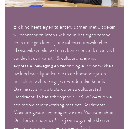
Elk kind heeft eigen talenten. Samen met u zoeken
wij daarnaar en laten uw kind in het eigen tempo
en in de eigen leerstijl die talenten ontwikkelen.
Naast vakken als taal en rekenen besteden we veel
aandacht aan kunst- & cultuuronderwijs,
expressie, beweging en technologie. Zo ontwikkelt
uw kind vaardigheden die in de komende jaren
misschien wel belangrijker worden dan kennis.
Daarnaast zijn we trots op onze cultuurstad
Dordrecht. In het schooljaar 2023-2024 zijn we
een mooie samenwerking met het Dordrechts
Museum gestart en mogen we ons Museumschool
De Horizon noemen! Elk jaar volgen alle klassen
een programma van het museum (incl.