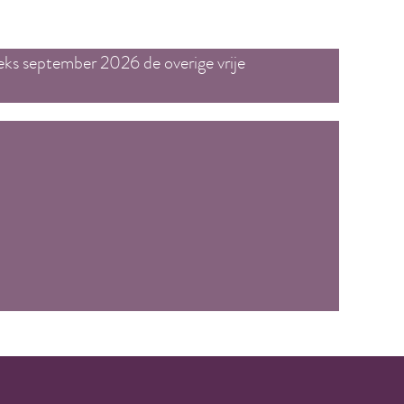
eks september 2026 de overige vrije