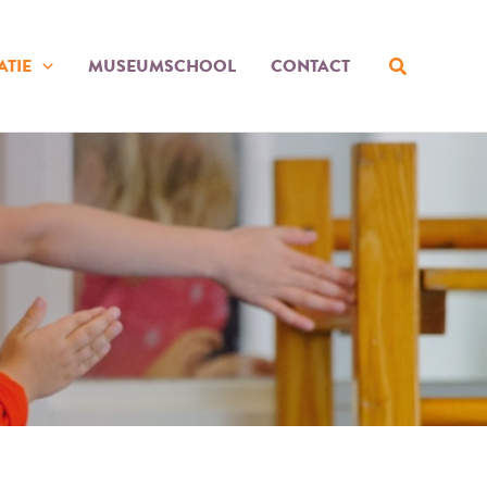
Zoeken
ATIE
MUSEUMSCHOOL
CONTACT