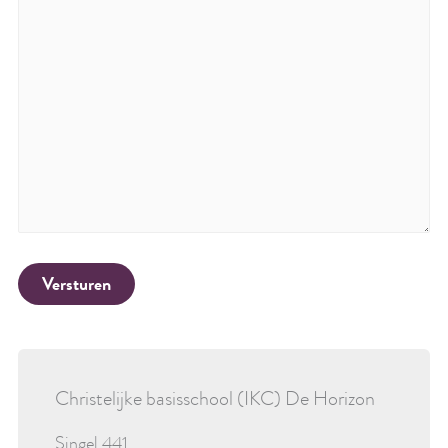
Versturen
Christelijke basisschool (IKC) De Horizon
Singel 441