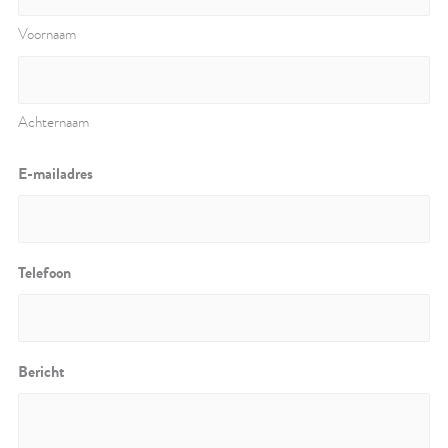
Voornaam
Achternaam
E-mailadres
Telefoon
Bericht